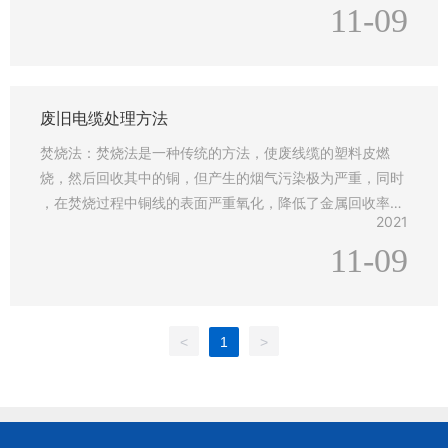
11-09
废旧电缆处理方法
焚烧法：焚烧法是一种传统的方法，使废线缆的塑料皮燃
烧，然后回收其中的铜，但产生的烟气污染极为严重，同时
，在焚烧过程中铜线的表面严重氧化，降低了金属回收率，
2021
该法已经被各国政府严格禁止
11-09
<
1
>