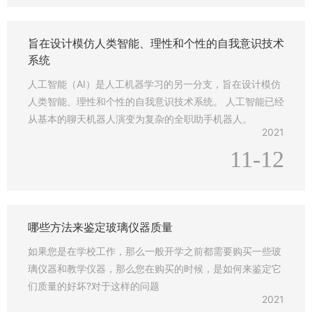
旨在设计模仿人类智能、理性和个性的自我意识技术
系统
人工智能（AI）是人工机器学习的另一分支，旨在设计模仿
人类智能、理性和个性的自我意识技术系统。 人工智能已经
从基本的聊天机器人演变为复杂的全职助手机器人。
2021
11-12
哪些方法来鉴定玻璃仪器质量
如果您是在学校工作，那么一般开学之前都需要购买一些玻
璃仪器和教学仪器，那么您在购买的时候，是如何来鉴定它
们质量的好坏?对于这样的问题
2021