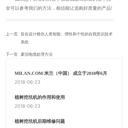
全可以参考我们的方法，相信能让选购好质量的产品!
上一页
旨在设计模仿人类智能、理性和个性的自我意识技术
系统
下一页
废旧电缆处理方法
MILAN.COM-米兰（中国） 成立于2010年6月
2018-06-23
植树挖坑机的作用和使用
2018-06-23
植树挖坑机后期维修问题