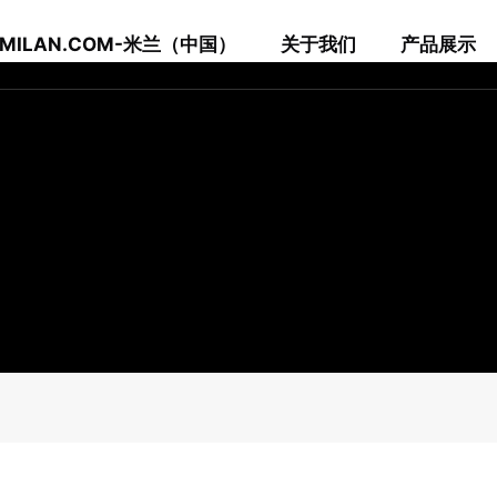
MILAN.COM-米兰（中国）
关于我们
产品展示