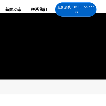
服务热线：0535-55777
新闻动态
联系我们
66