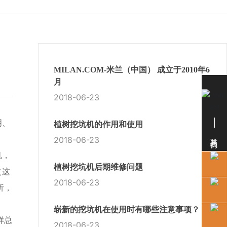
MILAN.COM-米兰（中国） 成立于2010年6
月
2018-06-23
明、
植树挖坑机的作用和使用
联系我们
2018-06-23
机，
植树挖坑机后期维修问题
（这
2018-06-23
析，
崭新的挖坑机在使用时有哪些注意事项？
样总
2018-06-23