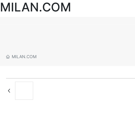
MILAN.COM
MILAN.COM