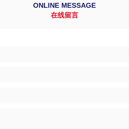
ONLINE MESSAGE
在线留言