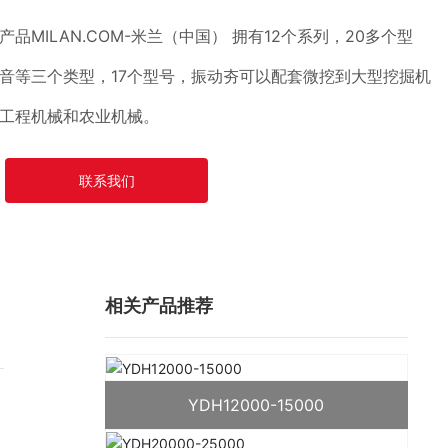
MILAN.COM-米兰（中国） 拥有12个系列，20多个型
音等三个类型，17个型号，振动夯可以配套微挖到大型挖掘机
工程机械和农业机械。
联系我们
相关产品推荐
YDH12000-15000