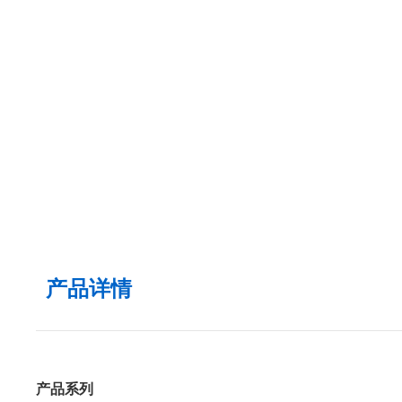
产品详情
产品系列