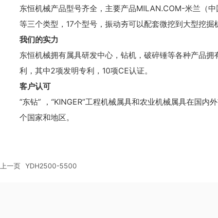
东恒机械产品型号齐全，主要产品MILAN.COM-米兰（
等三个类型，17个型号，振动夯可以配套微挖到大型挖掘
我们的实力
东恒机械拥有属具研发中心，钻机，破碎锤等各种产品拥
利，其中2项发明专利，10项CE认证。
客户认可
“东钻” ，“KINGER”工程机械属具和农业机械属具在
个国家和地区。
上一页
YDH2500-5500