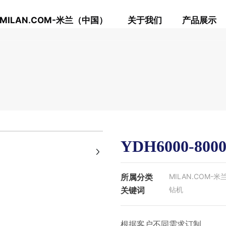
MILAN.COM-米兰（中国）
关于我们
产品展示
+
YDH6000-800
所属分类
MILAN.COM-
关键词
钻机
根据客户不同需求订制。