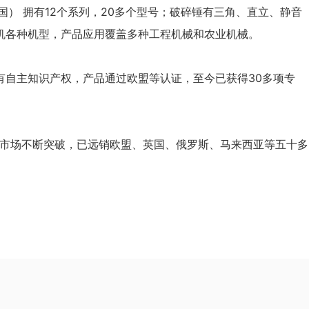
中国） 拥有12个系列，20多个型号；破碎锤有三角、直立、静音
机各种机型，产品应用覆盖多种工程机械和农业机械。
有自主知识产权，产品通过欧盟等认证，至今已获得30多项专
国内外市场不断突破，已远销欧盟、英国、俄罗斯、马来西亚等五十多