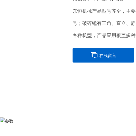
东恒机械产品型号齐全，主要产品
号；破碎锤有三角、直立、静
各种机型，产品应用覆盖多种
在线留言