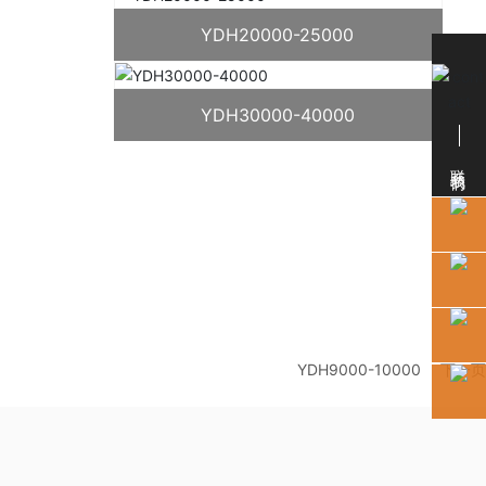
YDH20000-25000
YDH30000-40000
联系我们
YDH9000-10000
下一页