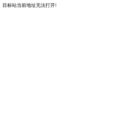
目标站当前地址无法打开!