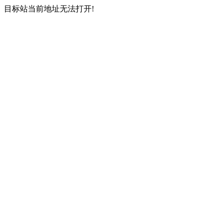
目标站当前地址无法打开!