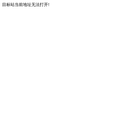
目标站当前地址无法打开!