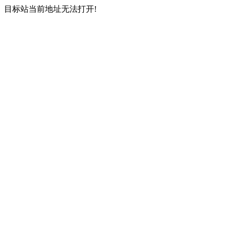
目标站当前地址无法打开!